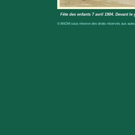
Fête des enfants 7 avril 1904. Devant l
© ANOM sous réserve des droits réservés aux auteur