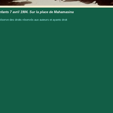
nfants 7 avril 1904. Sur la place de Mahamasina
serve des droits réservés aux auteurs et ayants droit