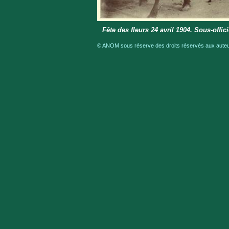
Fête des fleurs 24 avril 1904. Sous-offici
© ANOM sous réserve des droits réservés aux auteur