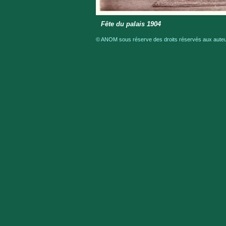
Fête du palais 1904
© ANOM sous réserve des droits réservés aux auteur