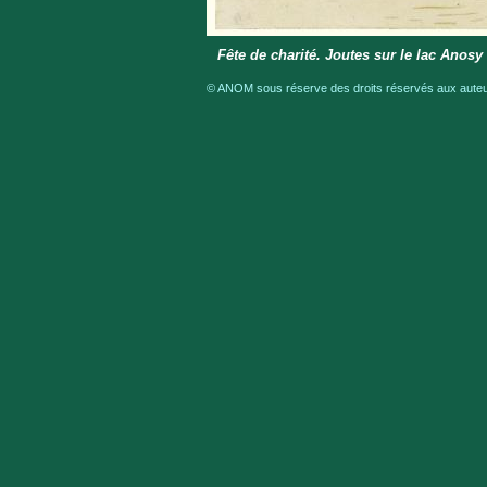
Fête de charité. Joutes sur le lac Anosy
© ANOM sous réserve des droits réservés aux auteur