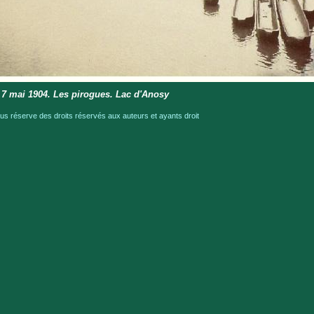
 7 mai 1904. Les pirogues. Lac d'Anosy
 réserve des droits réservés aux auteurs et ayants droit