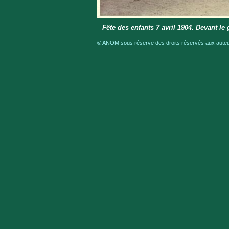
Fête des enfants 7 avril 1904. Devant l
© ANOM sous réserve des droits réservés aux auteur