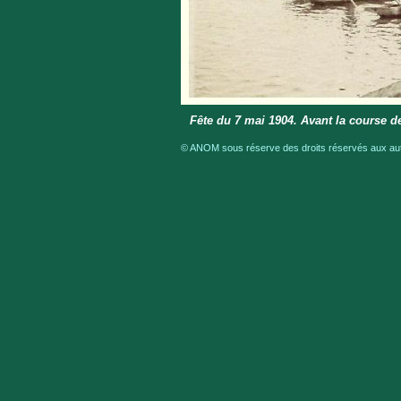
Fête du 7 mai 1904. Avant la course d
© ANOM sous réserve des droits réservés aux aute