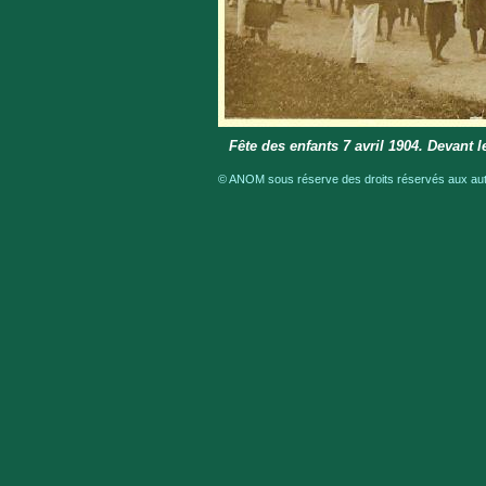
Fête des enfants 7 avril 1904. Devant
© ANOM sous réserve des droits réservés aux aute