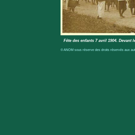
Fête des enfants 7 avril 1904. Devant
© ANOM sous réserve des droits réservés aux aute