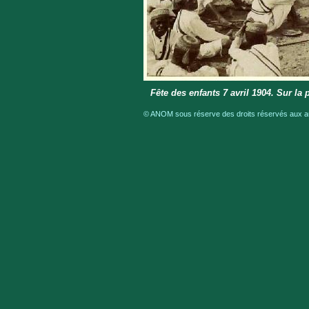
Fête des enfants 7 avril 1904. Sur l
© ANOM sous réserve des droits réservés aux aut