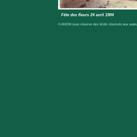
Fête des fleurs 24 avril 1904
© ANOM sous réserve des droits réservés aux auteur