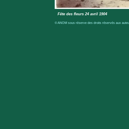
Fête des fleurs 24 avril 1904
© ANOM sous réserve des droits réservés aux auteur