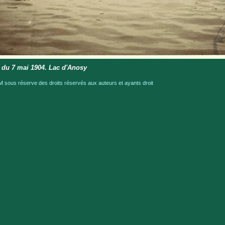
 du 7 mai 1904. Lac d'Anosy
sous réserve des droits réservés aux auteurs et ayants droit