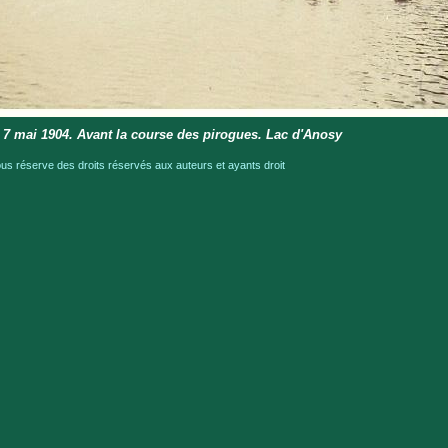
 7 mai 1904. Avant la course des pirogues. Lac d'Anosy
 réserve des droits réservés aux auteurs et ayants droit