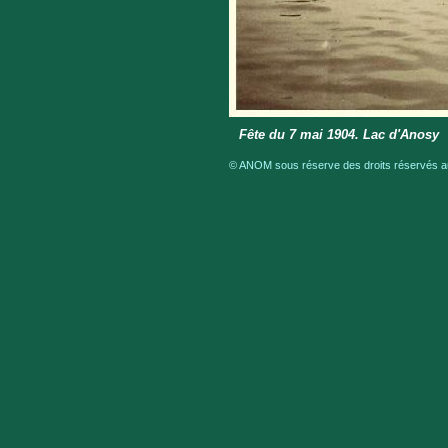
Fête du 7 mai 1904. Lac d'Anosy
© ANOM sous réserve des droits réservés au