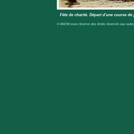
Fête de charité. Départ d'une course de
© ANOM sous réserve des droits réservés aux auteur