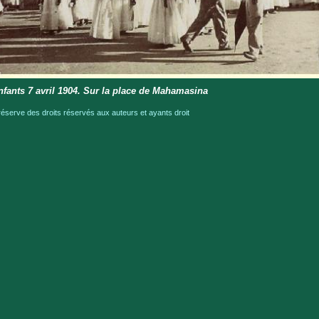
nfants 7 avril 1904. Sur la place de Mahamasina
serve des droits réservés aux auteurs et ayants droit