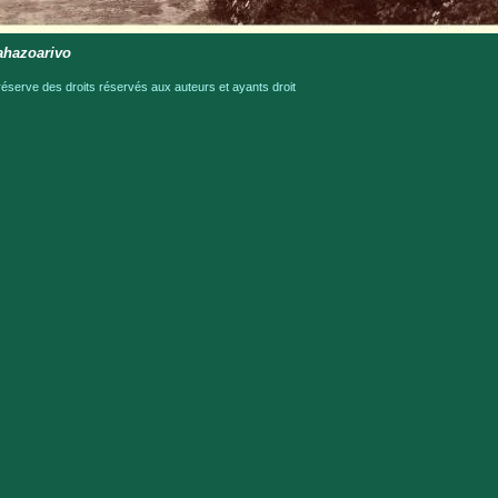
ahazoarivo
serve des droits réservés aux auteurs et ayants droit