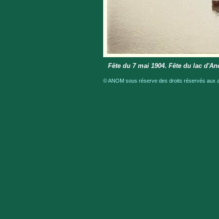
Fête du 7 mai 1904. Fête du lac d'An
© ANOM sous réserve des droits réservés aux au