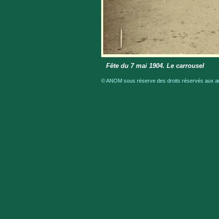
Fête du 7 mai 1904. Le carrousel
© ANOM sous réserve des droits réservés aux aut