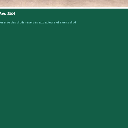
lais 1904
serve des droits réservés aux auteurs et ayants droit