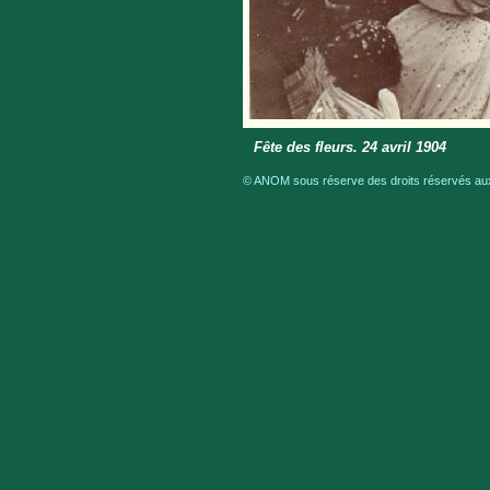
Fête des fleurs. 24 avril 1904
© ANOM sous réserve des droits réservés aux 