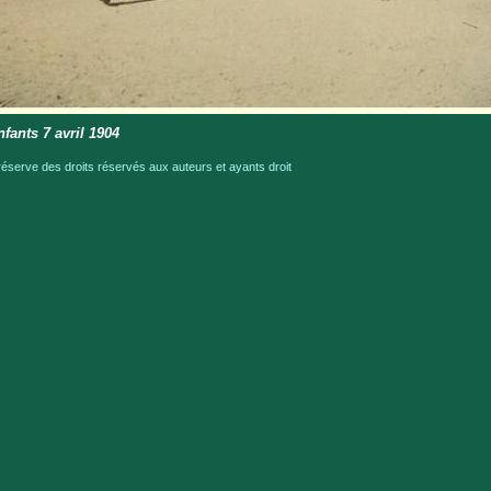
nfants 7 avril 1904
serve des droits réservés aux auteurs et ayants droit