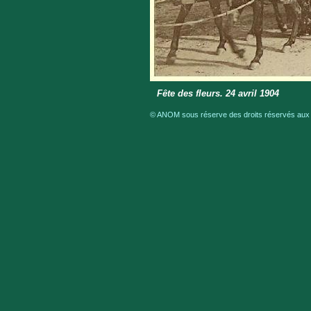
Fête des fleurs. 24 avril 1904
© ANOM sous réserve des droits réservés aux a