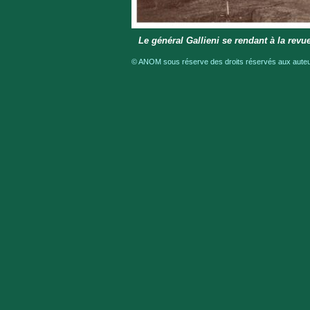
Le général Gallieni se rendant à la revu
© ANOM sous réserve des droits réservés aux auteur