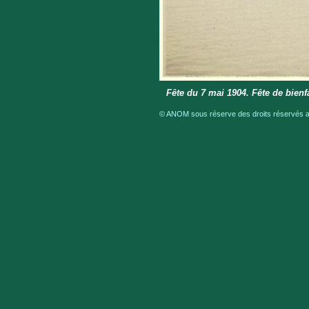
Fête du 7 mai 1904. Fête de bien
© ANOM sous réserve des droits réservés au