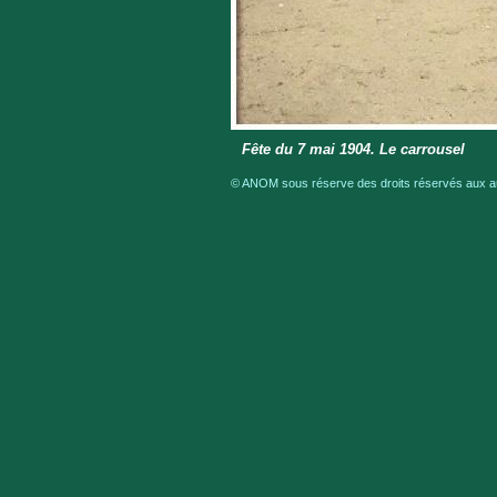
Fête du 7 mai 1904. Le carrousel
© ANOM sous réserve des droits réservés aux aut