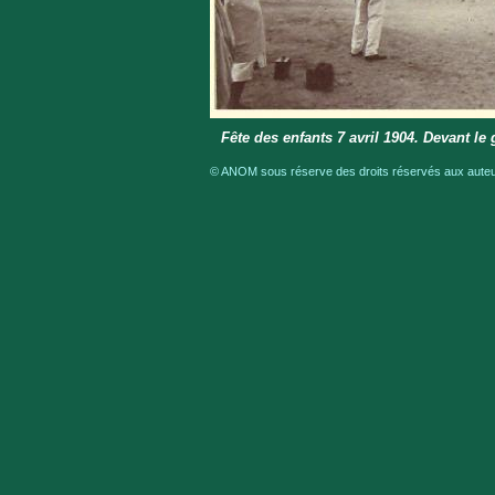
Fête des enfants 7 avril 1904. Devant l
© ANOM sous réserve des droits réservés aux auteur