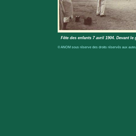
Fête des enfants 7 avril 1904. Devant l
© ANOM sous réserve des droits réservés aux auteur