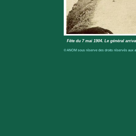
Fête du 7 mai 1904. Le général arriv
© ANOM sous réserve des droits réservés aux au