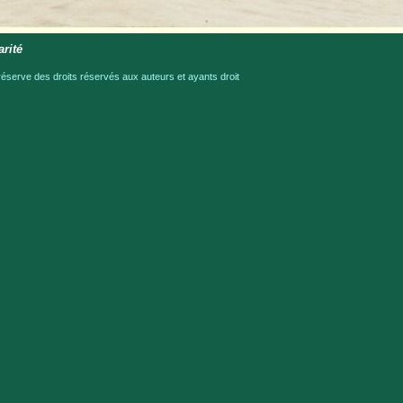
arité
serve des droits réservés aux auteurs et ayants droit