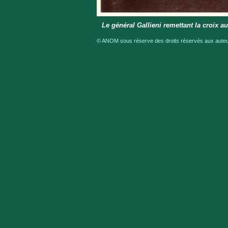
Le général Gallieni remettant la croix a
© ANOM sous réserve des droits réservés aux auteur