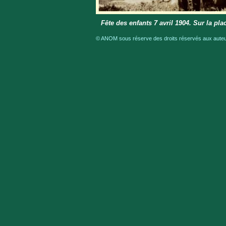
Fête des enfants 7 avril 1904. Sur la p
© ANOM sous réserve des droits réservés aux auteur