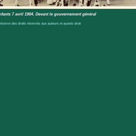
nfants 7 avril 1904. Devant le gouvernement général
serve des droits réservés aux auteurs et ayants droit