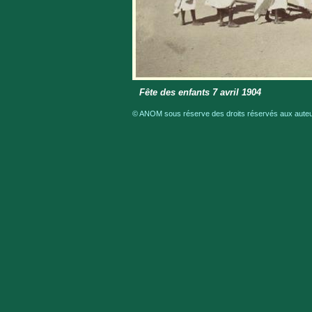
Fête des enfants 7 avril 1904
© ANOM sous réserve des droits réservés aux auteur