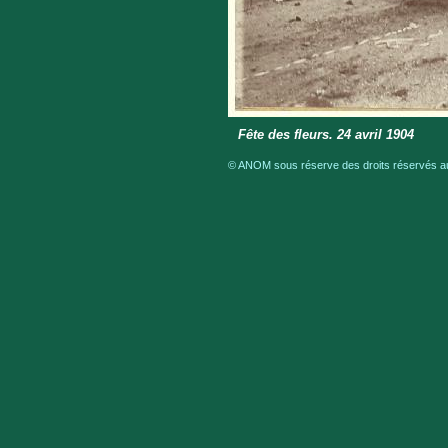
Fête des fleurs. 24 avril 1904
© ANOM sous réserve des droits réservés aux