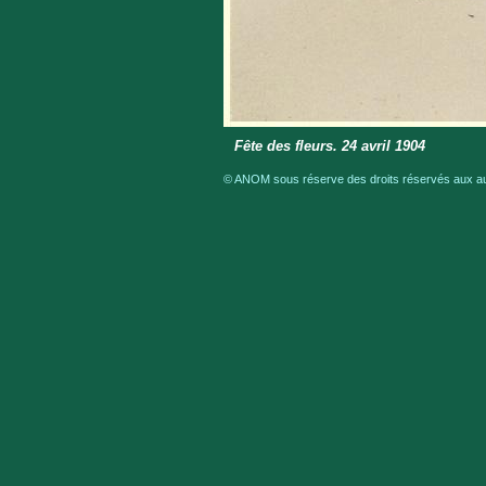
Fête des fleurs. 24 avril 1904
© ANOM sous réserve des droits réservés aux aut