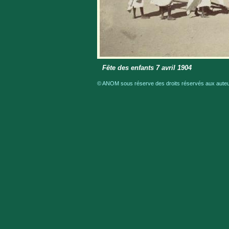
Fête des enfants 7 avril 1904
© ANOM sous réserve des droits réservés aux auteur