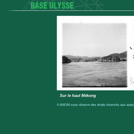
Sur le haut Mékong
© ANOM sous réserve des droits réservés aux auteur