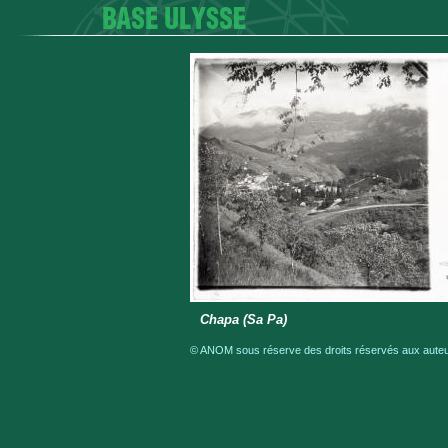
Chapa (Sa Pa)
© ANOM sous réserve des droits réservés aux auteur