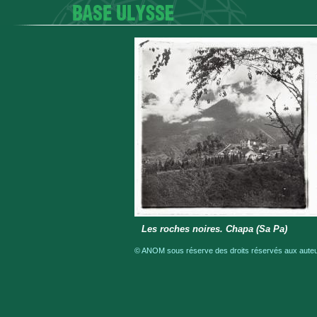
Les roches noires. Chapa (Sa Pa)
© ANOM sous réserve des droits réservés aux auteur