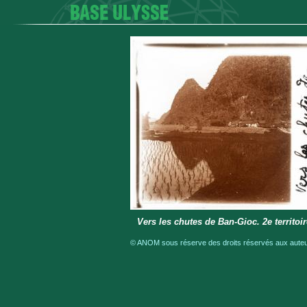
Vers les chutes de Ban-Gioc. 2e territoir
© ANOM sous réserve des droits réservés aux auteur