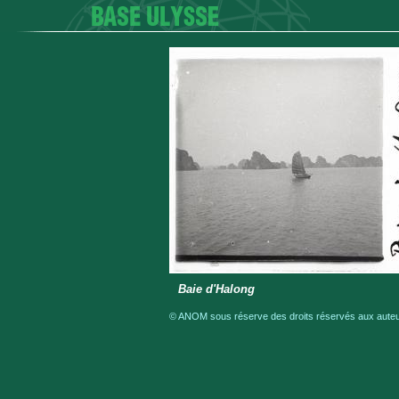
Baie d'Halong
© ANOM sous réserve des droits réservés aux auteur