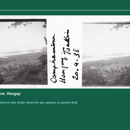
ne. Hongay
serve des droits réservés aux auteurs et ayants droit