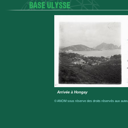
Arrivée à Hongay
© ANOM sous réserve des droits réservés aux auteur