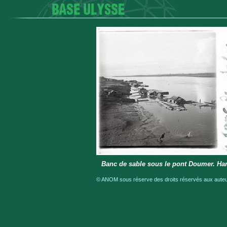
Banc de sable sous le pont Doumer. Ha
© ANOM sous réserve des droits réservés aux auteur