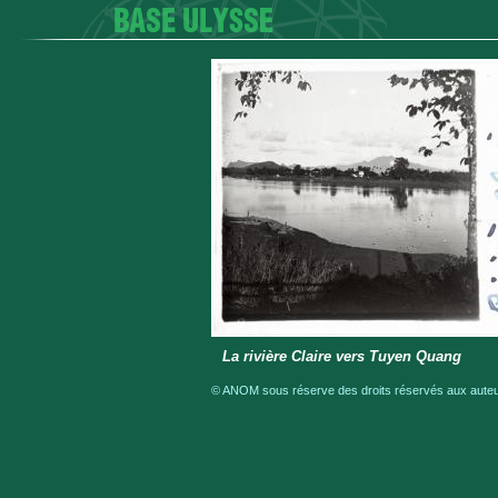
La rivière Claire vers Tuyen Quang
© ANOM sous réserve des droits réservés aux auteur