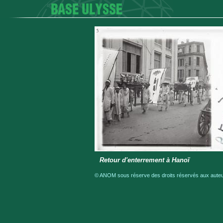
Retour d'enterrement à Hanoï
© ANOM sous réserve des droits réservés aux auteur