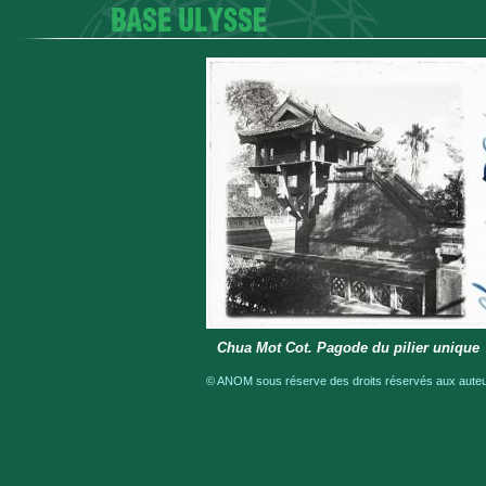
Chua Mot Cot. Pagode du pilier unique
© ANOM sous réserve des droits réservés aux auteur